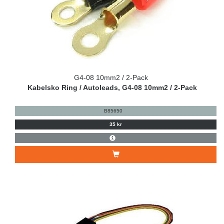
G4-08 10mm2 / 2-Pack
Kabelsko Ring / Autoleads, G4-08 10mm2 / 2-Pack
B85650
35 kr