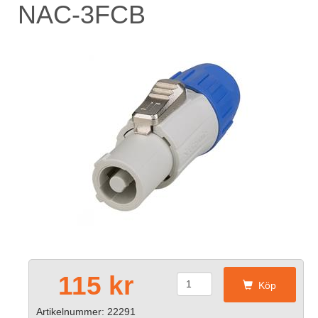
NAC-3FCB
115 kr
Köp
Artikelnummer: 22291