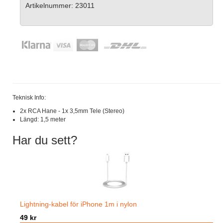
Artikelnummer: 23011
Teknisk Info:
2x RCA Hane - 1x 3,5mm Tele (Stereo)
Längd: 1,5 meter
Har du sett?
Lightning-kabel för iPhone 1m i nylon
49 kr