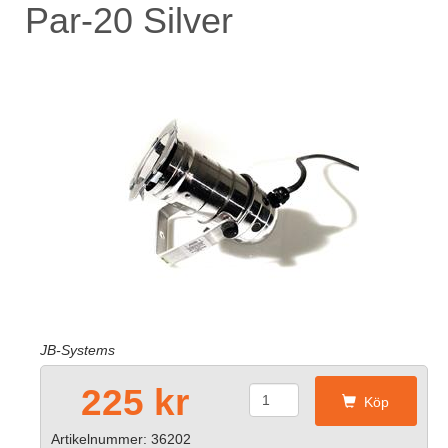
Par-20 Silver
JB-Systems
225 kr
Köp
Artikelnummer: 36202