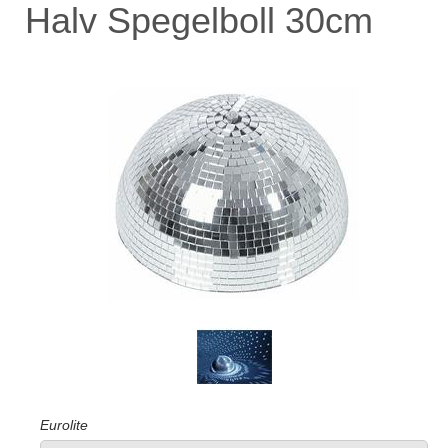
Halv Spegelboll 30cm
Eurolite