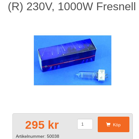
(R) 230V, 1000W Fresnell
295 kr
Köp
Artikelnummer: 50038