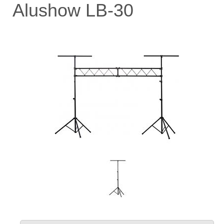
Alushow LB-30