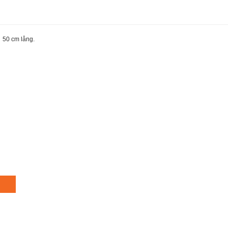
. 50 cm lång.