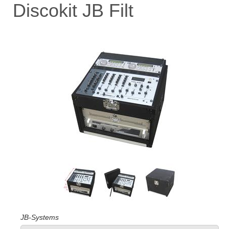
Discokit JB Filt
JB-Systems