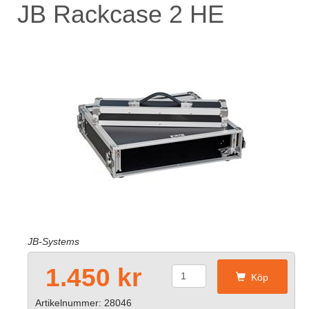
JB Rackcase 2 HE
JB-Systems
1.450 kr
Köp
Artikelnummer: 28046