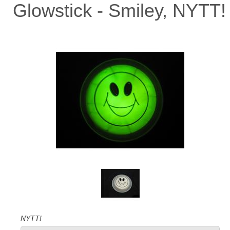
Glowstick - Smiley, NYTT!
NYTT!