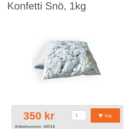
Konfetti Snö, 1kg
350 kr
Köp
Artikelnummer: 44016