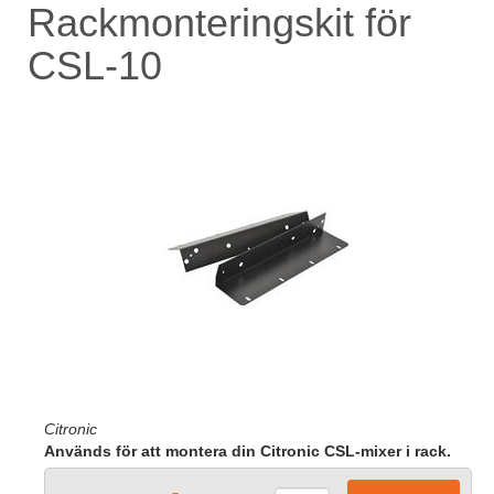
Rackmonteringskit för
CSL-10
Citronic
Används för att montera din Citronic CSL-mixer i rack.