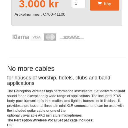
3.000 kr
Köp
Artikelnummer: C700-41100
No more cables
for houses of worship, hotels, clubs and band
applications
The Perception Wireless high performance Instrumental Set delivers brilliant
sound for an exceptionally wide range of applications. The included PT45
body-pack transmitter is the smallest and lightest transmitter in its class. It
provides a professional three-pin mini XLR connector and can be used with
the included guitar cable or one of the
optionally available AKG miniature microphones.
The Perception Wireless Vocal Set package includes:
UK