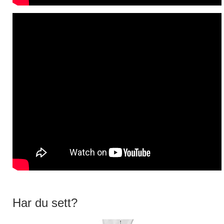
Har du sett?