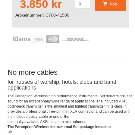
3.850 kr
Köp
Artikelnummer: C700-41500
No more cables
for houses of worship, hotels, clubs and band
applications
The Perception Wireless high performance Instrumental Set delivers brilliant
sound for an exceptionally wide range of applications. The included PT45
body-pack transmitter is the smallest and lightest transmitter in its class. It
provides a professional three-pin mini XLR connector and can be used with
the included guitar cable or one of the
optionally available AKG miniature microphones.
The Perception Wireless Instrumental Set package includes:
UK