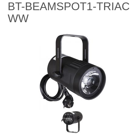
BT-BEAMSPOT1-TRIAC
WW