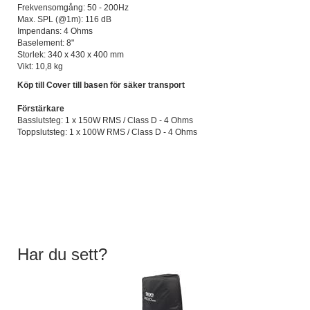
Frekvensomgång: 50 - 200Hz
Max. SPL (@1m): 116 dB
Impendans: 4 Ohms
Baselement: 8"
Storlek: 340 x 430 x 400 mm
Vikt: 10,8 kg
Köp till Cover till basen för säker transport
Förstärkare
Basslutsteg: 1 x 150W RMS / Class D - 4 Ohms
Toppslutsteg: 1 x 100W RMS / Class D - 4 Ohms
Har du sett?