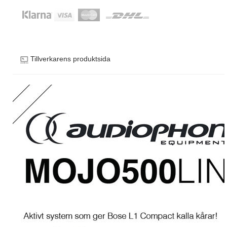
Tillverkarens produktsida