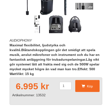
AUDIOPHONY
Maximal flexibilitet, ljudstyrka och
kvalité.Blåtandskopplingen gör det smidigt att spela
musik, anslut mikrofoner och instrument och du har en
fantastisk anläggning för trubadurspelaningar.Låg vikt
gör systemet lätt att frakta med sig och de 500W spelar
mycket mycket högre än vad man kan tro.Effekt: 500
WattVikt: 15 kg
6.995 kr
Köp
Artikelnummer: 13532