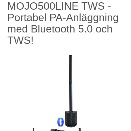
MOJO500LINE TWS -
Portabel PA-Anläggning
med Bluetooth 5.0 och
TWS!