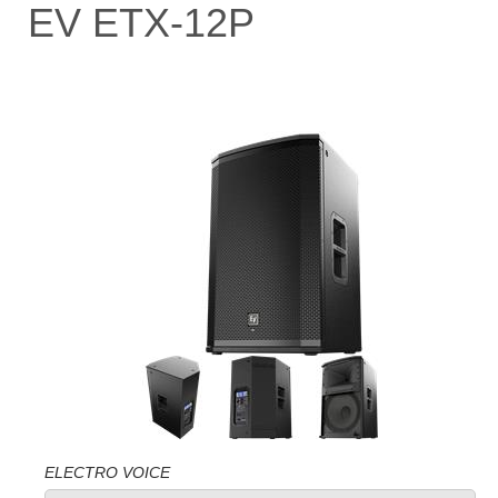
EV ETX-12P
ELECTRO VOICE