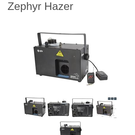
Zephyr Hazer