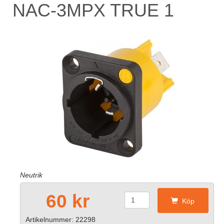
NAC-3MPX TRUE 1
Neutrik
60 kr
Köp
Artikelnummer: 22298