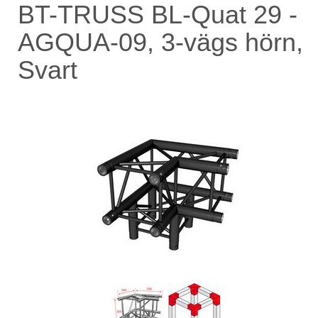
BT-TRUSS BL-Quat 29 -
AGQUA-09, 3-vägs hörn,
Svart