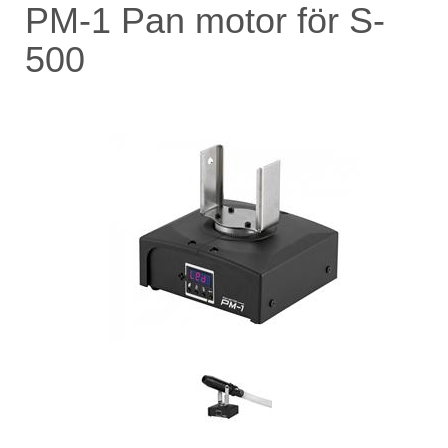
PM-1 Pan motor för S-
500