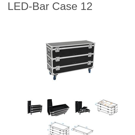
LED-Bar Case 12