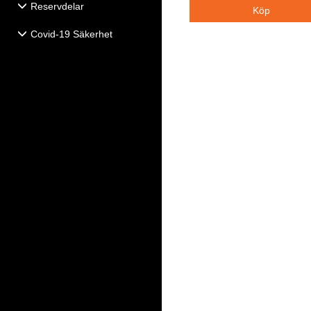
Reservdelar
Covid-19 Säkerhet