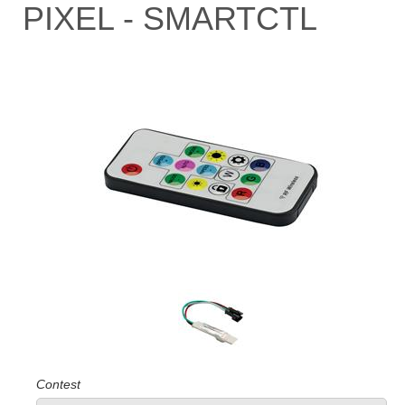
PIXEL - SMARTCTL
Contest