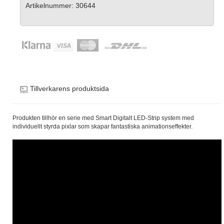
Artikelnummer: 30644
Tillverkarens produktsida
Produkten tillhör en serie med Smart Digitalt LED-Strip system med
individuellt styrda pixlar som skapar fantastiska animationseffekter.