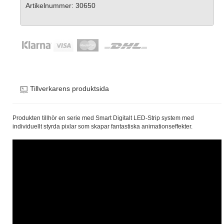
Artikelnummer: 30650
Tillverkarens produktsida
Produkten tillhör en serie med Smart Digitalt LED-Strip system med
individuellt styrda pixlar som skapar fantastiska animationseffekter.