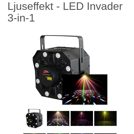
Ljuseffekt - LED Invader
3-in-1