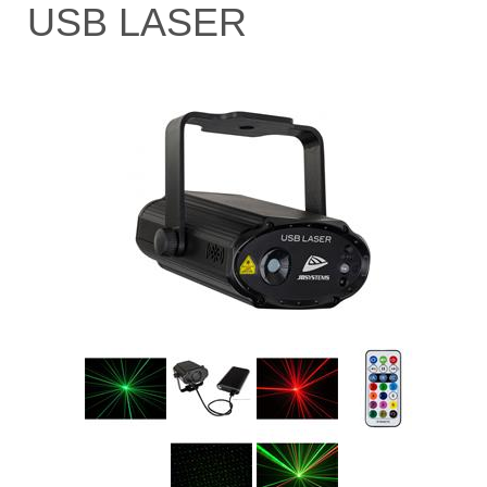
USB LASER