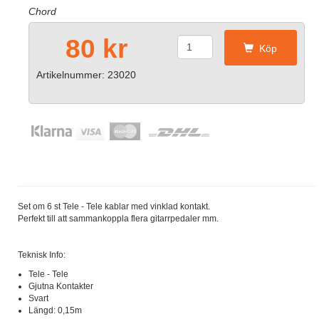
Chord
80 kr
Köp
Artikelnummer: 23020
Set om 6 st Tele - Tele kablar med vinklad kontakt.
Perfekt till att sammankoppla flera gitarrpedaler mm.
Teknisk Info:
Tele - Tele
Gjutna Kontakter
Svart
Längd: 0,15m