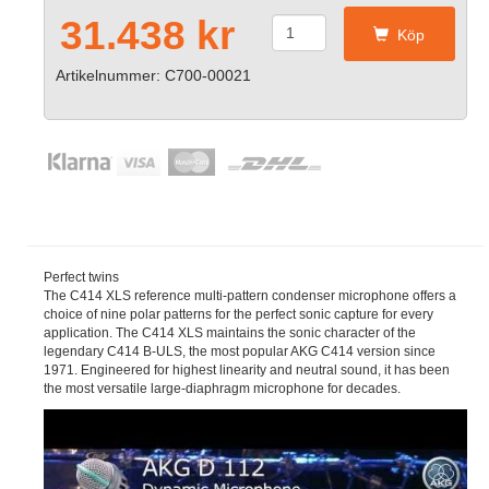
31.438 kr
Köp
Artikelnummer: C700-00021
Perfect twins
The C414 XLS reference multi-pattern condenser microphone offers a
choice of nine polar patterns for the perfect sonic capture for every
application. The C414 XLS maintains the sonic character of the
legendary C414 B-ULS, the most popular AKG C414 version since
1971. Engineered for highest linearity and neutral sound, it has been
the most versatile large-diaphragm microphone for decades.