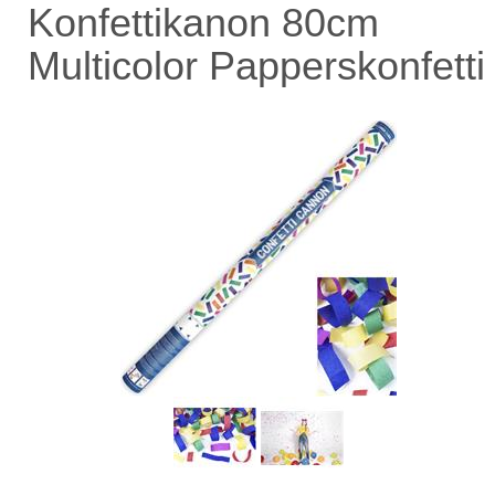
Konfettikanon 80cm
Multicolor Papperskonfetti