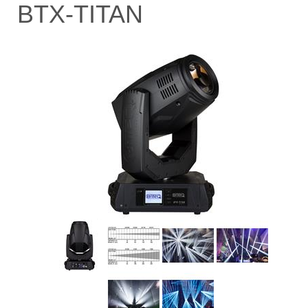
BTX-TITAN