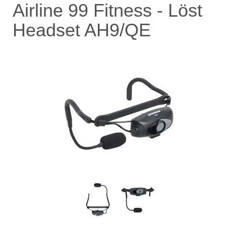
Airline 99 Fitness - Löst
Headset AH9/QE