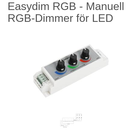
Easydim RGB - Manuell
RGB-Dimmer för LED