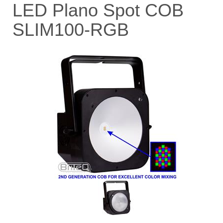
LED Plano Spot COB
SLIM100-RGB