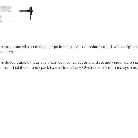
microphone with cardioid polar pattern. It provides a natural sound, with a slight ri
theaters.
e included durable metal clip, it can be inconspicuously and securely mounted on 
nector that fits the body pack transmitters of all AKG wireless microphone systems.