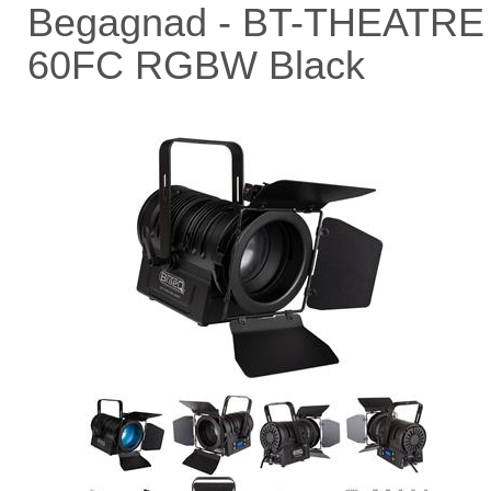
Begagnad - BT-THEATRE
60FC RGBW Black