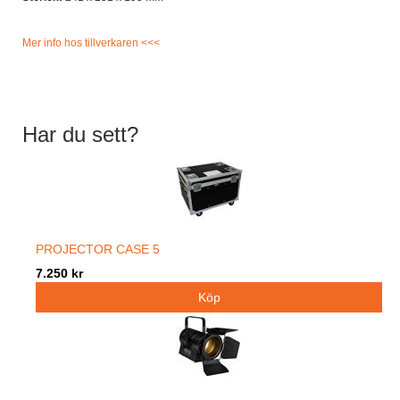
Mer info hos tillverkaren <<<
Har du sett?
PROJECTOR CASE 5
7.250 kr