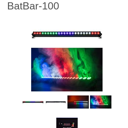
BatBar-100