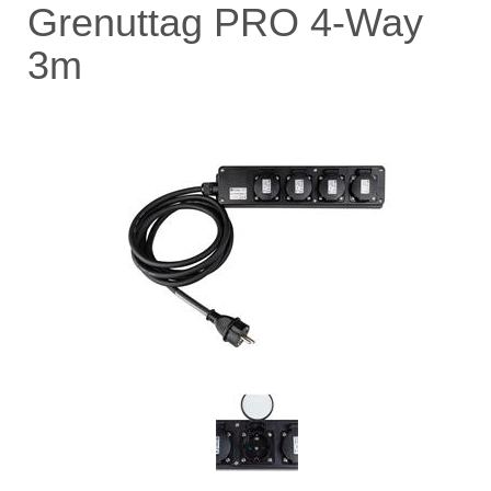
Grenuttag PRO 4-Way
3m