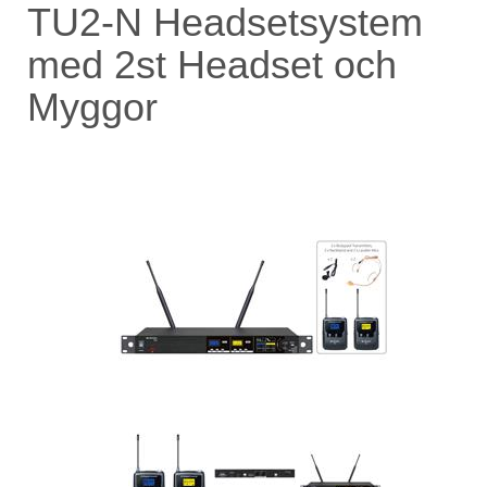
TU2-N Headsetsystem
med 2st Headset och
Myggor