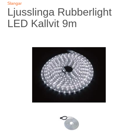
Slangar
Ljusslinga Rubberlight
LED Kallvit 9m