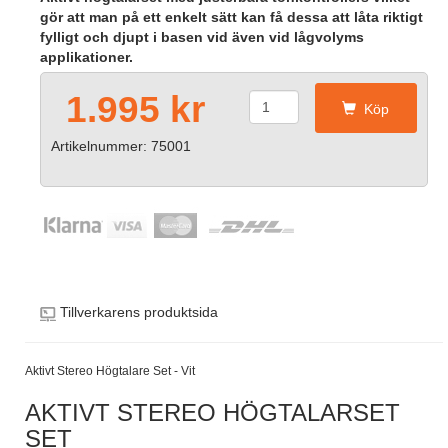
gör att man på ett enkelt sätt kan få dessa att låta riktigt
fylligt och djupt i basen vid även vid lågvolyms
applikationer.
1.995 kr
Köp
Artikelnummer: 75001
Tillverkarens produktsida
Aktivt Stereo Högtalare Set - Vit
AKTIVT STEREO HÖGTALARSET
SET