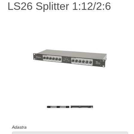
LS26 Splitter 1:12/2:6
Adastra