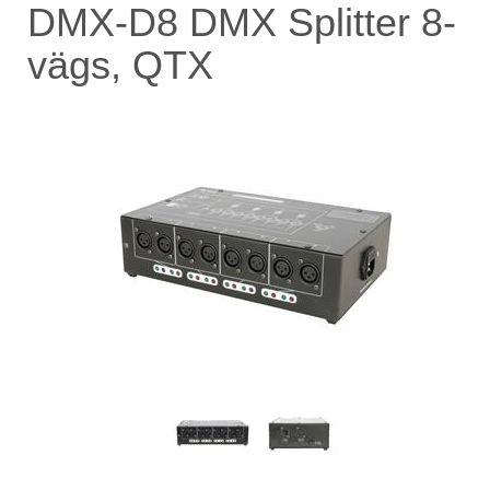
DMX-D8 DMX Splitter 8-
vägs, QTX