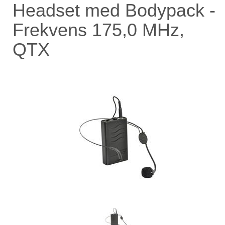
Headset med Bodypack -
Frekvens 175,0 MHz,
QTX