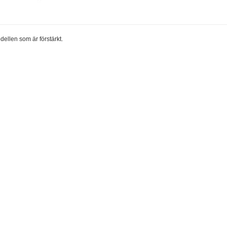
ellen som är förstärkt.