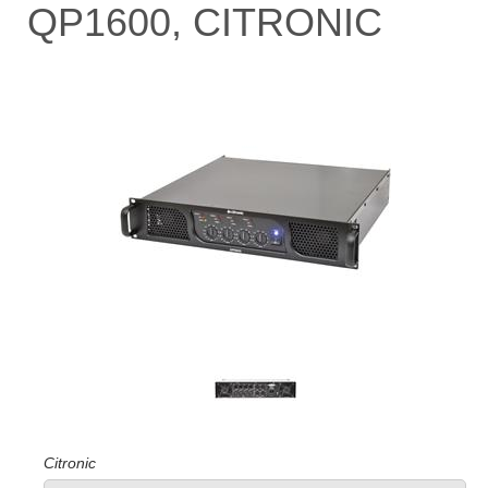
QP1600, CITRONIC
Citronic